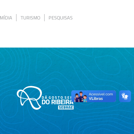
MÍDIA
TURISMO
PESQUISAS