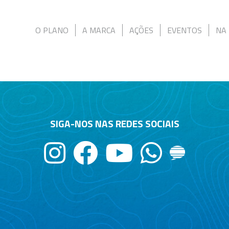
O PLANO
A MARCA
AÇÕES
EVENTOS
NA 
SIGA-NOS NAS REDES SOCIAIS