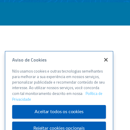
Aviso de Cookies
Nós usamos cookies e outras tecnologias semelhantes
para melhorar a sua experiência em nossos serviços,
personalizar publicidade e recomendar conteúdo de seu
interesse. Ao utilizar nossos serviços, você concorda
com tal monitoramento descrito em nossa
Política de
Privacidade
Aceitar todos os cookies
Rejeitar cookies opcionais