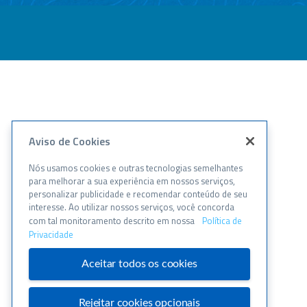
Aviso de Cookies
Nós usamos cookies e outras tecnologias semelhantes
para melhorar a sua experiência em nossos serviços,
personalizar publicidade e recomendar conteúdo de seu
interesse. Ao utilizar nossos serviços, você concorda
com tal monitoramento descrito em nossa
Política de
Privacidade
Aceitar todos os cookies
Rejeitar cookies opcionais