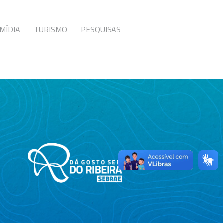
MÍDIA
TURISMO
PESQUISAS