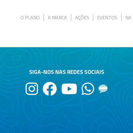
O PLANO
A MARCA
AÇÕES
EVENTOS
NA 
SIGA-NOS NAS REDES SOCIAIS