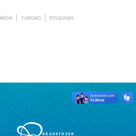
MÍDIA
TURISMO
PESQUISAS